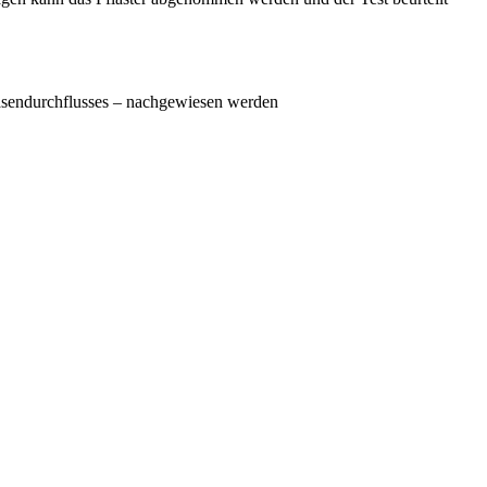
Nasendurchflusses – nachgewiesen werden