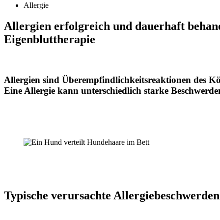
Allergie
Allergien erfolgreich und dauerhaft beha
Eigenbluttherapie
Allergien sind Überempfindlichkeitsreaktionen des K
Eine Allergie kann unterschiedlich starke Beschwerde
Typische verursachte Allergiebeschwerden 