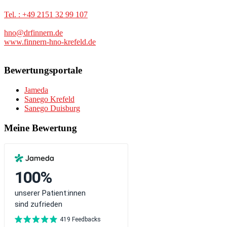
Tel. : +49 2151 32 99 107
hno@drfinnern.de
www.finnern-hno-krefeld.de
Bewertungsportale
Jameda
Sanego Krefeld
Sanego Duisburg
Meine Bewertung