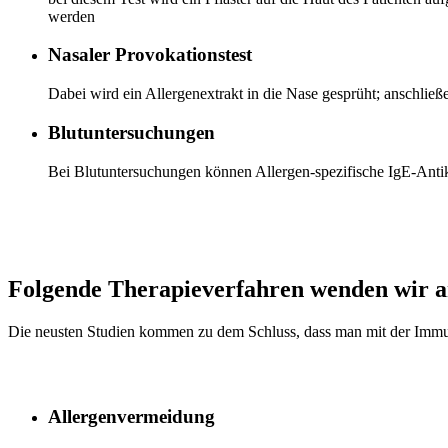
werden
Nasaler Provokationstest
Dabei wird ein Allergenextrakt in die Nase gesprüht; anschl
Blutuntersuchungen
Bei Blutuntersuchungen können Allergen-spezifische IgE-Ant
Folgende Therapieverfahren wenden wir a
Die neusten Studien kommen zu dem Schluss, dass man mit der Immunth
Allergenvermeidung