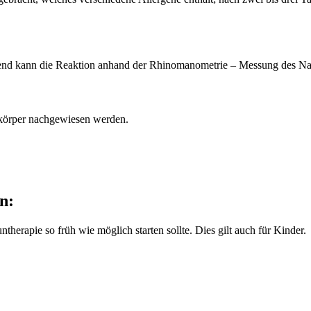
ießend kann die Reaktion anhand der Rhinomanometrie – Messung des 
ikörper nachgewiesen werden.
n:
erapie so früh wie möglich starten sollte. Dies gilt auch für Kinder.