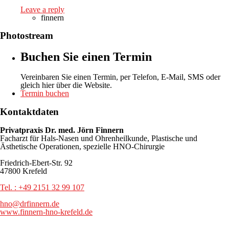
Leave a reply
finnern
Photostream
Buchen Sie einen Termin
Vereinbaren Sie einen Termin, per Telefon, E-Mail, SMS oder
gleich hier über die Website.
Termin buchen
Kontaktdaten
Privatpraxis Dr. med. Jörn Finnern
Facharzt für Hals-Nasen und Ohrenheilkunde, Plastische und
Ästhetische Operationen, spezielle HNO-Chirurgie
Friedrich-Ebert-Str. 92
47800 Krefeld
Tel. : +49 2151 32 99 107
hno@drfinnern.de
www.finnern-hno-krefeld.de